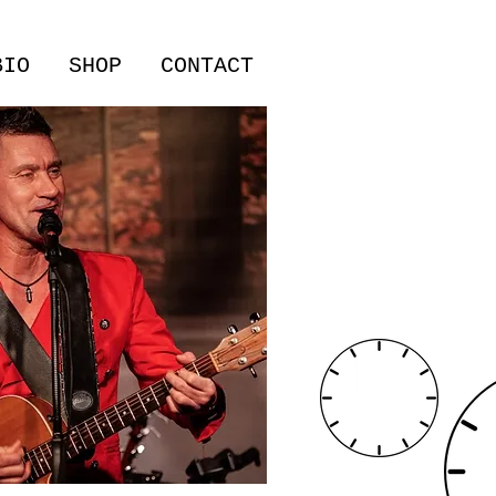
BIO
SHOP
CONTACT