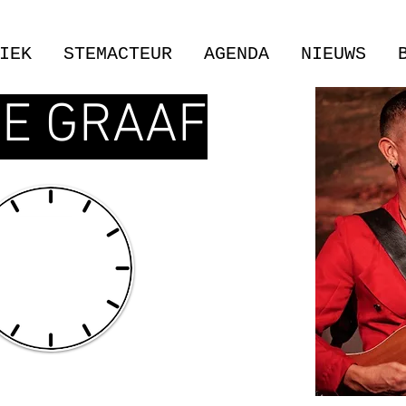
IEK
STEMACTEUR
AGENDA
NIEUWS
DE GRAAF