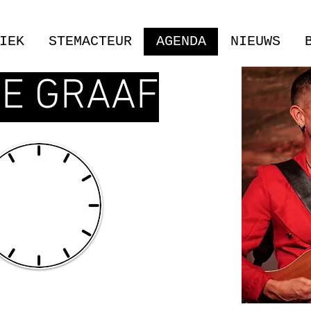
IEK
STEMACTEUR
AGENDA
NIEUWS
DE GRAAF