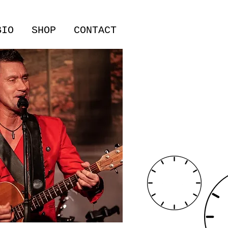
BIO
SHOP
CONTACT