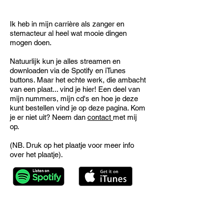
Shop
Ik heb in mijn carrière als zanger en
stemacteur al heel wat mooie dingen
mogen doen.
Natuurlijk kun je alles streamen en
downloaden via de Spotify en iTunes
buttons. Maar het echte werk, die ambacht
van een plaat... vind je hier!
Een deel van
mijn nummers, mijn cd's en hoe je deze
kunt bestellen vind je op deze pagina. Kom
je er niet uit? Neem dan
contact
met mij
op.
(NB. Druk op het plaatje voor meer info
over het plaatje).