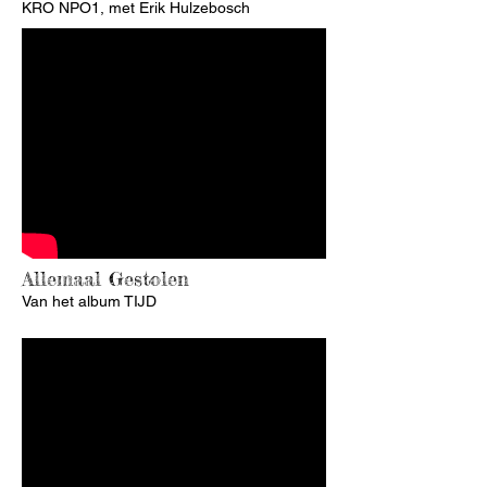
KRO NPO1, met Erik Hulzebosch
Allemaal Gestolen
Van het album TIJD