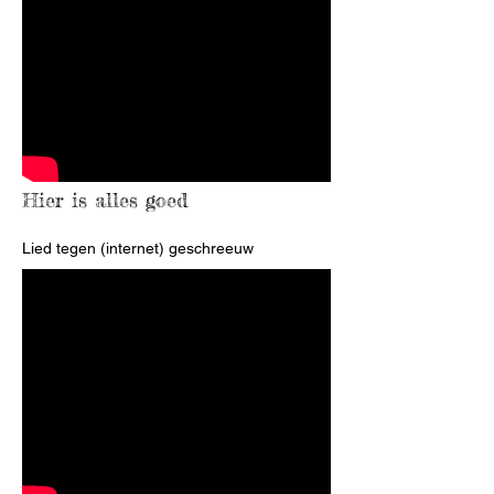
Hier is alles goed
Lied tegen (internet) geschreeuw