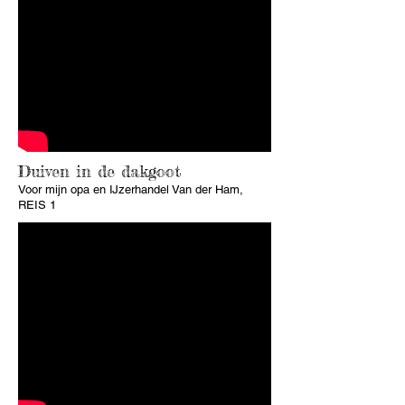
Duiven in de dakgoot
Voor mijn opa en IJzerhandel Van der Ham,
REIS 1