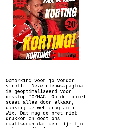
Opmerking voor je verder
scrollt: Deze nieuws-pagina
is geoptimaliseerd voor
desktop PC/MAC. Op de mobiel
staat alles door elkaar,
dankzij de web-programma
Wix. Dat mag de pret niet
drukken en doet ons
realiseren dat een tijdlijn