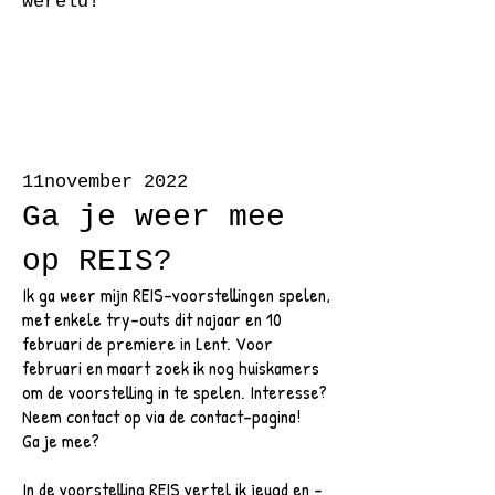
wereld!
11november 2022
Ga je weer mee
op REIS?
Ik ga weer mijn REIS-voorstellingen spelen,
met enkele try-outs dit najaar en 10
februari de premiere in Lent. Voor
februari en maart zoek ik nog huiskamers
om de voorstelling in te spelen. Interesse?
Neem contact op via de contact-pagina!
Ga je mee?
In de voorstelling REIS vertel ik jeugd en -