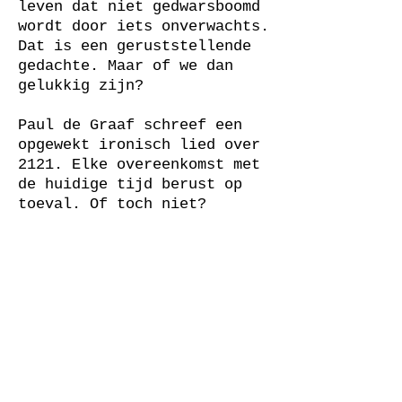
leven dat niet gedwarsboomd
wordt door iets onverwachts.
Dat is een geruststellende
gedachte. Maar of we dan
gelukkig zijn?
Paul de Graaf schreef een
opgewekt ironisch lied over
2121. Elke overeenkomst met
de huidige tijd berust op
toeval. Of toch niet?